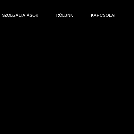
SZOLGÁLTATÁSOK
RÓLUNK
KAPCSOLAT