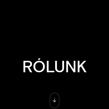
RÓLUNK