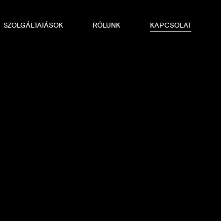
SZOLGÁLTATÁSOK
RÓLUNK
KAPCSOLAT