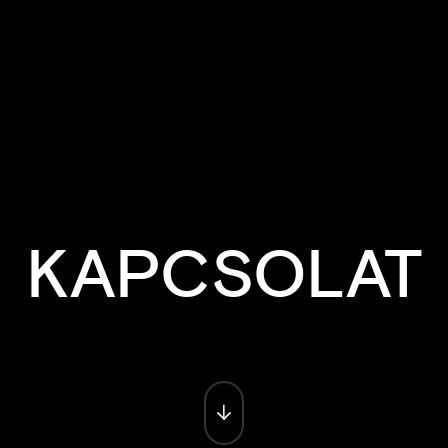
KAPCSOLAT